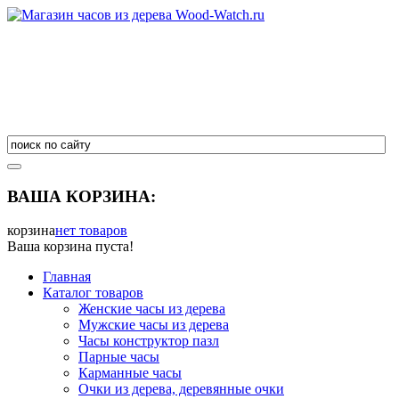
ВАША КОРЗИНА:
корзина
нет товаров
Ваша корзина пуста!
Главная
Каталог товаров
Женские часы из дерева
Мужские часы из дерева
Часы конструктор пазл
Парные часы
Карманные часы
Очки из дерева, деревянные очки