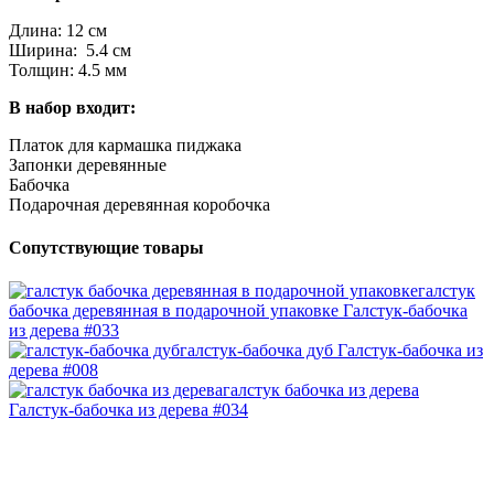
Длина: 12 см
Ширина: 5.4 см
Толщин: 4.5 мм
В набор входит:
Платок для кармашка пиджака
Запонки деревянные
Бабочка
Подарочная деревянная коробочка
Сопутствующие товары
галстук
бабочка деревянная в подарочной упаковке
Галстук-бабочка
из дерева #033
галстук-бабочка дуб
Галстук-бабочка из
дерева #008
галстук бабочка из дерева
Галстук-бабочка из дерева #034