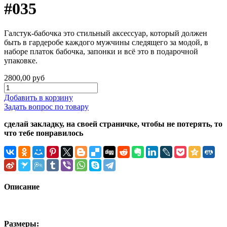
#035
Галстук-бабочка это стильный аксессуар, который должен
быть в гардеробе каждого мужчины следящего за модой, в
наборе платок бабочка, запонки и всё это в подарочной
упаковке.
2800,00 руб
Добавить в корзину
Задать вопрос по товару
сделай закладку, на своей страничке, чтобы не потерять, то
что тебе понравилось
Описание
Размеры: