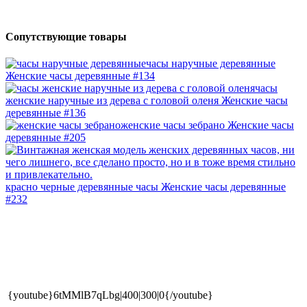
Сопутствующие товары
часы наручные деревянные
Женские часы деревянные #134
часы
женские наручные из дерева с головой оленя
Женские часы
деревянные #136
женские часы зебрано
Женские часы
деревянные #205
красно черные деревянные часы
Женские часы деревянные
#232
{youtube}6tMMlB7qLbg|400|300|0{/youtube}