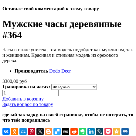
Оставьте свой комментарий к этому товару
Мужские часы деревянные
#364
Часы в стиле унисекс, эта модель подойдет как мужчинам, так
и женщинам. Красивая и стильная модель из орехового
дерева.
Производитель
Dodo Deer
3300,00 руб
Гравировка на часах:
Добавить в корзину
Задать вопрос по товару
сделай закладку, на своей страничке, чтобы не потерять, то
что тебе понравилось