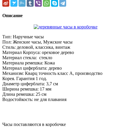
Описание
Тип: Наручные часы
Пол: Женские часы, Мужские часы
Стиль: деловой, классика, винтаж
Материал Корпуса: ореховое дерево
Материал стекла: стекло
Материала ремешка: Кожа
Материал циферблата: дерево
Механизм: Кварц точность класс А, производство
Корея. Гарантия 1 год.
Диаметр циферблата: 3,7 см
Ширина ремешка: 17 мм
Длина ремешка: 25 см
Водостойкость: не для плавания
Часы поставляются в коробочке