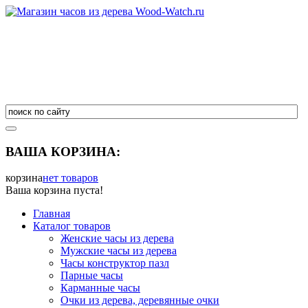
ВАША КОРЗИНА:
корзина
нет товаров
Ваша корзина пуста!
Главная
Каталог товаров
Женские часы из дерева
Мужские часы из дерева
Часы конструктор пазл
Парные часы
Карманные часы
Очки из дерева, деревянные очки