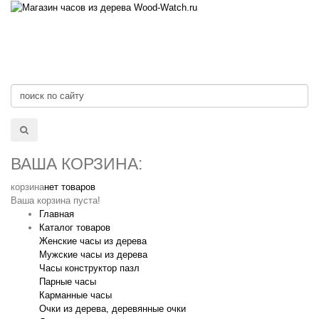
ВАША КОРЗИНА:
корзина
нет товаров
Ваша корзина пуста!
Главная
Каталог товаров
Женские часы из дерева
Мужские часы из дерева
Часы конструктор пазл
Парные часы
Карманные часы
Очки из дерева, деревянные очки