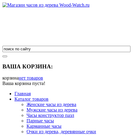
ВАША КОРЗИНА:
корзина
нет товаров
Ваша корзина пуста!
Главная
Каталог товаров
Женские часы из дерева
Мужские часы из дерева
Часы конструктор пазл
Парные часы
Карманные часы
Очки из дерева, деревянные очки