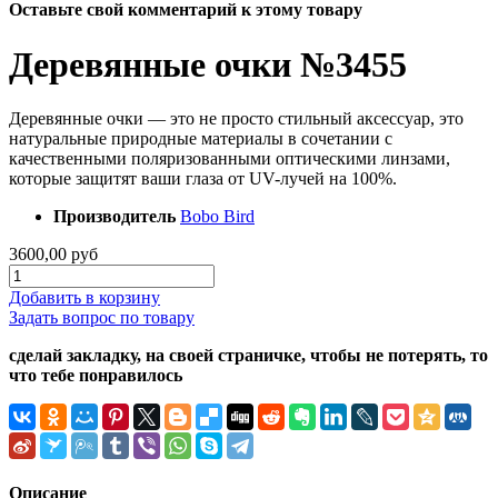
Оставьте свой комментарий к этому товару
Деревянные очки №3455
Деревянные очки — это не просто стильный аксессуар, это
натуральные природные материалы в сочетании с
качественными поляризованными оптическими линзами,
которые защитят ваши глаза от UV-лучей на 100%.
Производитель
Bobo Bird
3600,00 руб
Добавить в корзину
Задать вопрос по товару
сделай закладку, на своей страничке, чтобы не потерять, то
что тебе понравилось
Описание