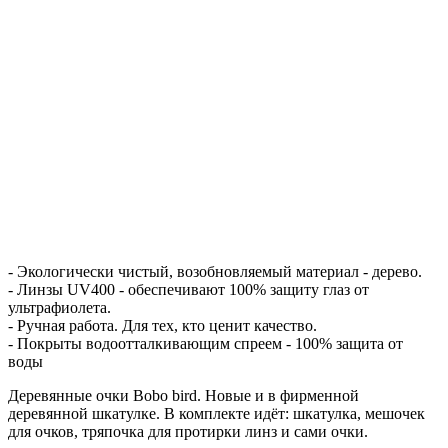
- Экологически чистый, возобновляемый материал - дерево.
- Линзы UV400 - обеспечивают 100% защиту глаз от
ультрафиолета.
- Ручная работа. Для тех, кто ценит качество.
- Покрыты водоотталкивающим спреем - 100% защита от
воды
Деревянные очки Bobo bird. Новые и в фирменной
деревянной шкатулке. В комплекте идёт: шкатулка, мешочек
для очков, тряпочка для протирки линз и сами очки.