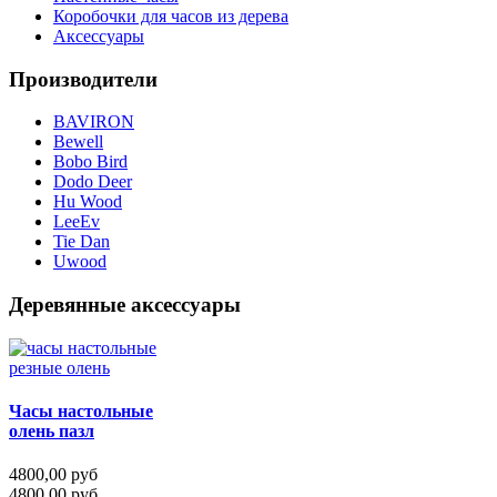
Коробочки для часов из дерева
Аксессуары
Производители
BAVIRON
Bewell
Bobo Bird
Dodo Deer
Hu Wood
LeeEv
Tie Dan
Uwood
Деревянные аксессуары
Часы настольные
олень пазл
4800,00 руб
4800,00 руб