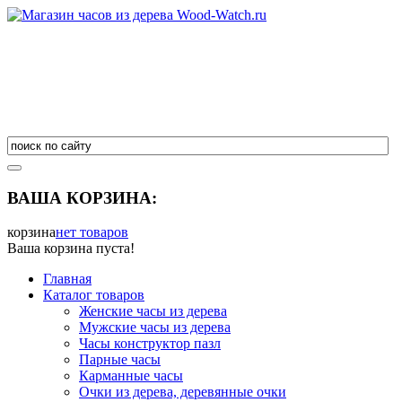
ВАША КОРЗИНА:
корзина
нет товаров
Ваша корзина пуста!
Главная
Каталог товаров
Женские часы из дерева
Мужские часы из дерева
Часы конструктор пазл
Парные часы
Карманные часы
Очки из дерева, деревянные очки