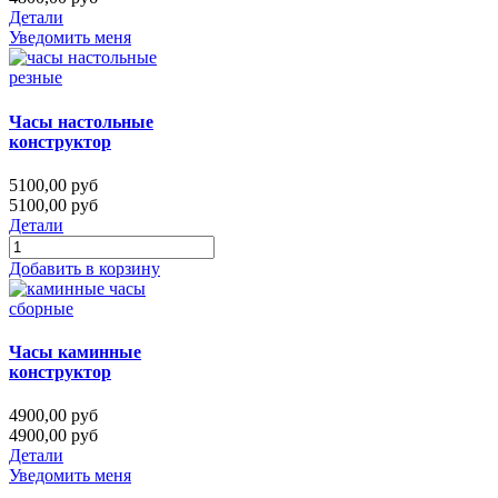
Детали
Уведомить меня
Часы настольные
конструктор
5100,00 руб
5100,00 руб
Детали
Добавить в корзину
Часы каминные
конструктор
4900,00 руб
4900,00 руб
Детали
Уведомить меня