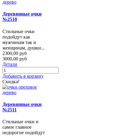
Деревянные очки
№2510
Стильные очки
подойдут как
мужчинам так и
женщинам, душки...
2300,00 руб
3000,00 руб
Детали
Добавить в корзину
Скидка!
Деревянные очки
№2511
Стильные очки и
самое главное
недорогие подойдут