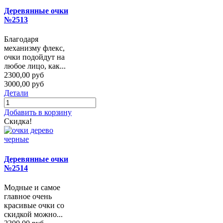
Деревянные очки
№2513
Благодаря
механизму флекс,
очки подойдут на
любое лицо, как...
2300,00 руб
3000,00 руб
Детали
Добавить в корзину
Скидка!
Деревянные очки
№2514
Модные и самое
главное очень
красивые очки со
скидкой можно...