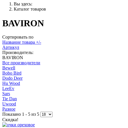
Вы здесь:
Каталог товаров
BAVIRON
Сортировать по
Название товара +/-
Артикул
Производитель:
BAVIRON
Все производители
Bewell
Bobo Bird
Dodo Deer
Hu Wood
LeeEv
Sars
Tie Dan
Uwood
Разное
Показано 1 - 5 из 5
Скидка!