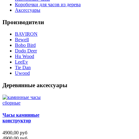
Коробочки для часов из дерева
Аксессуары
Производители
BAVIRON
Bewell
Bobo Bird
Dodo Deer
Hu Wood
LeeEv
Tie Dan
Uwood
Деревянные аксессуары
Часы каминные
конструктор
4900,00 руб
4900,00 руб