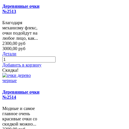
Деревянные очки
№2513
Благодаря
механизму флекс,
очки подойдут на
любое лицо, как...
2300,00 руб
3000,00 руб
Детали
Добавить в корзину
Скидка!
Деревянные очки
№2514
Модные и самое
главное очень
красивые очки со
скидкой можно...