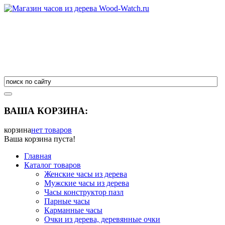
ВАША КОРЗИНА:
корзина
нет товаров
Ваша корзина пуста!
Главная
Каталог товаров
Женские часы из дерева
Мужские часы из дерева
Часы конструктор пазл
Парные часы
Карманные часы
Очки из дерева, деревянные очки