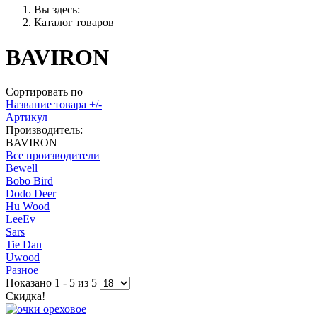
Вы здесь:
Каталог товаров
BAVIRON
Сортировать по
Название товара +/-
Артикул
Производитель:
BAVIRON
Все производители
Bewell
Bobo Bird
Dodo Deer
Hu Wood
LeeEv
Sars
Tie Dan
Uwood
Разное
Показано 1 - 5 из 5
Скидка!