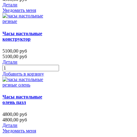
Детали
Уведомить меня
Часы настольные
конструктор
5100,00 руб
5100,00 руб
Детали
Добавить в корзину
Часы настольные
олень пазл
4800,00 руб
4800,00 руб
Детали
Уведомить меня