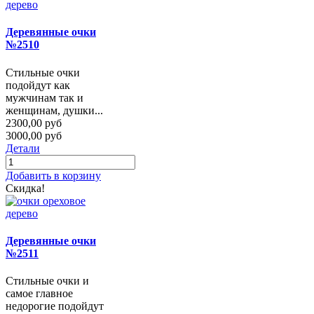
Деревянные очки
№2510
Стильные очки
подойдут как
мужчинам так и
женщинам, душки...
2300,00 руб
3000,00 руб
Детали
Добавить в корзину
Скидка!
Деревянные очки
№2511
Стильные очки и
самое главное
недорогие подойдут