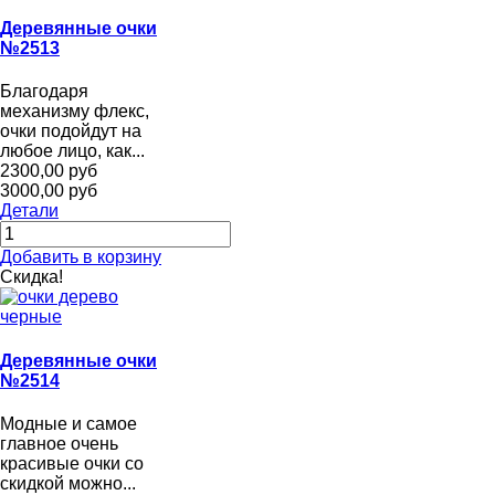
Деревянные очки
№2513
Благодаря
механизму флекс,
очки подойдут на
любое лицо, как...
2300,00 руб
3000,00 руб
Детали
Добавить в корзину
Скидка!
Деревянные очки
№2514
Модные и самое
главное очень
красивые очки со
скидкой можно...