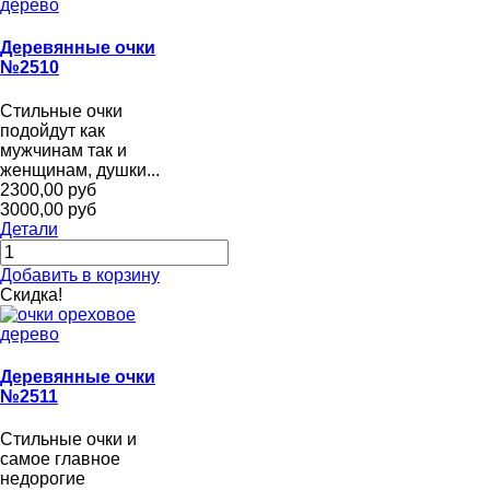
Деревянные очки
№2510
Стильные очки
подойдут как
мужчинам так и
женщинам, душки...
2300,00 руб
3000,00 руб
Детали
Добавить в корзину
Скидка!
Деревянные очки
№2511
Стильные очки и
самое главное
недорогие