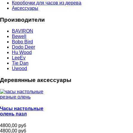
Коробочки для часов из дерева
Аксессуары
Производители
BAVIRON
Bewell
Bobo Bird
Dodo Deer
Hu Wood
LeeEv
Tie Dan
Uwood
Деревянные аксессуары
Часы настольные
олень пазл
4800,00 руб
4800,00 руб