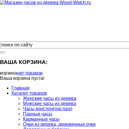
ВАША КОРЗИНА:
корзина
нет товаров
Ваша корзина пуста!
Главная
Каталог товаров
Женские часы из дерева
Мужские часы из дерева
Часы конструктор пазл
Парные часы
Карманные часы
Очки из дерева, деревянные очки