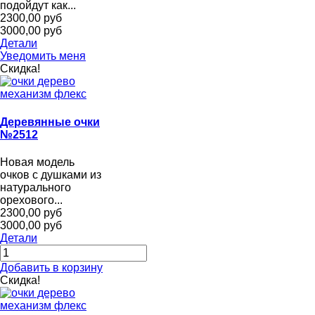
подойдут как...
2300,00 руб
3000,00 руб
Детали
Уведомить меня
Скидка!
Деревянные очки
№2512
Новая модель
очков с душками из
натурального
орехового...
2300,00 руб
3000,00 руб
Детали
Добавить в корзину
Скидка!