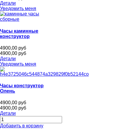
Детали
Уведомить меня
Часы каминные
конструктор
4900,00 руб
4900,00 руб
Детали
Уведомить меня
Часы конструктор
Олень
4900,00 руб
4900,00 руб
Детали
Добавить в корзину