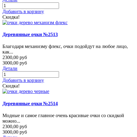
Добавить в корзину
Скидка!
Деревянные очки №2513
Благодаря механизму флекс, очки подойдут на любое лицо,
как...
2300,00 руб
3000,00 руб
Детали
Добавить в корзину
Скидка!
Деревянные очки №2514
Модные и самое главное очень красивые очки со скидкой
можно...
2300,00 руб
3000,00 руб