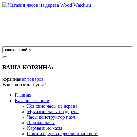
ВАША КОРЗИНА:
корзина
нет товаров
Ваша корзина пуста!
Главная
Каталог товаров
Женские часы из дерева
Мужские часы из дерева
Часы конструктор пазл
Парные часы
Карманные часы
Очки из дерева, деревянные очки