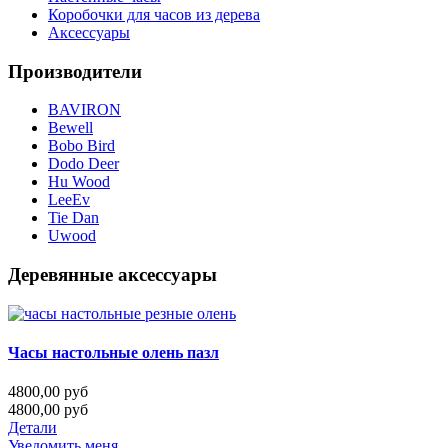
Коробочки для часов из дерева
Аксессуары
Производители
BAVIRON
Bewell
Bobo Bird
Dodo Deer
Hu Wood
LeeEv
Tie Dan
Uwood
Деревянные аксессуары
Часы настольные олень пазл
4800,00 руб
4800,00 руб
Детали
Уведомить меня