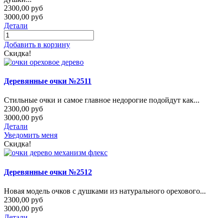
2300,00 руб
3000,00 руб
Детали
Добавить в корзину
Скидка!
Деревянные очки №2511
Стильные очки и самое главное недорогие подойдут как...
2300,00 руб
3000,00 руб
Детали
Уведомить меня
Скидка!
Деревянные очки №2512
Новая модель очков с душками из натурального орехового...
2300,00 руб
3000,00 руб
Детали