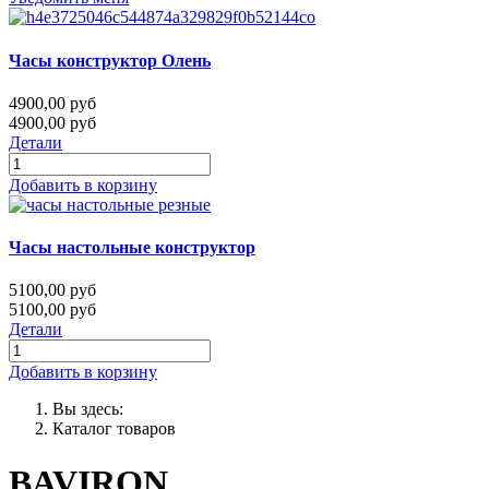
Часы конструктор Олень
4900,00 руб
4900,00 руб
Детали
Добавить в корзину
Часы настольные конструктор
5100,00 руб
5100,00 руб
Детали
Добавить в корзину
Вы здесь:
Каталог товаров
BAVIRON