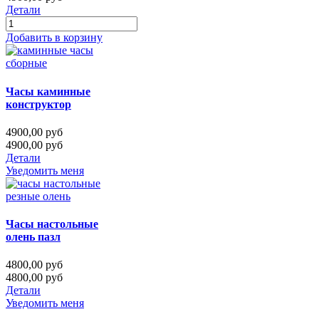
Детали
Добавить в корзину
Часы каминные
конструктор
4900,00 руб
4900,00 руб
Детали
Уведомить меня
Часы настольные
олень пазл
4800,00 руб
4800,00 руб
Детали
Уведомить меня