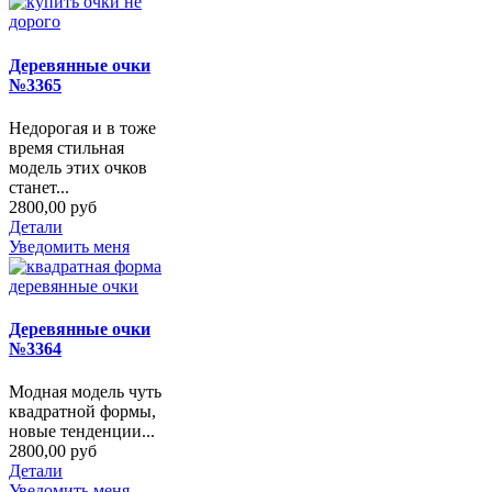
Деревянные очки
№3365
Недорогая и в тоже
время стильная
модель этих очков
станет...
2800,00 руб
Детали
Уведомить меня
Деревянные очки
№3364
Модная модель чуть
квадратной формы,
новые тенденции...
2800,00 руб
Детали
Уведомить меня