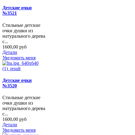
Детские очки
№3521
Стильные детские
очки душки из
натурального дерева
с...
1600,00 руб
Детали
Уведомить меня
Детские очки
№3520
Стильные детские
очки душки из
натурального дерева
с...
1600,00 руб
Детали
Уведомить меня