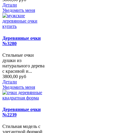
Детали
Уведомить меня
Деревянные очки
№3280
Стильные очки
душки из
натурального дерева
с красивой и...
3800,00 руб
Детали
Уведомить меня
Деревянные очки
№2239
Стильная модель с
элегантной формой