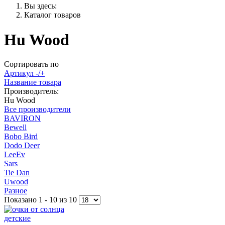
Вы здесь:
Каталог товаров
Hu Wood
Сортировать по
Артикул -/+
Название товара
Производитель:
Hu Wood
Все производители
BAVIRON
Bewell
Bobo Bird
Dodo Deer
LeeEv
Sars
Tie Dan
Uwood
Разное
Показано 1 - 10 из 10