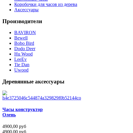
Коробочки для часов из дерева
Аксессуары
Производители
BAVIRON
Bewell
Bobo Bird
Dodo Deer
Hu Wood
LeeEv
Tie Dan
Uwood
Деревянные аксессуары
Часы конструктор
Олень
4900,00 руб
4900,00 руб