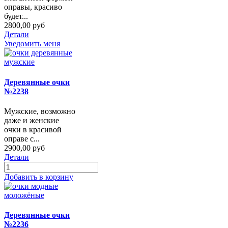
оправы, красиво
будет...
2800,00 руб
Детали
Уведомить меня
Деревянные очки
№2238
Мужские, возможно
даже и женские
очки в красивой
оправе с...
2900,00 руб
Детали
Добавить в корзину
Деревянные очки
№2236