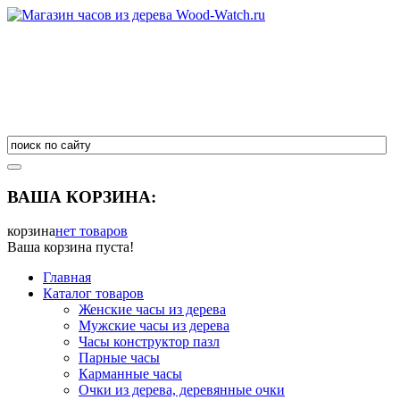
ВАША КОРЗИНА:
корзина
нет товаров
Ваша корзина пуста!
Главная
Каталог товаров
Женские часы из дерева
Мужские часы из дерева
Часы конструктор пазл
Парные часы
Карманные часы
Очки из дерева, деревянные очки