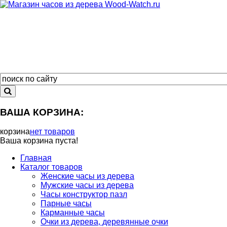
ВАША КОРЗИНА:
корзина
нет товаров
Ваша корзина пуста!
Главная
Каталог товаров
Женские часы из дерева
Мужские часы из дерева
Часы конструктор пазл
Парные часы
Карманные часы
Очки из дерева, деревянные очки