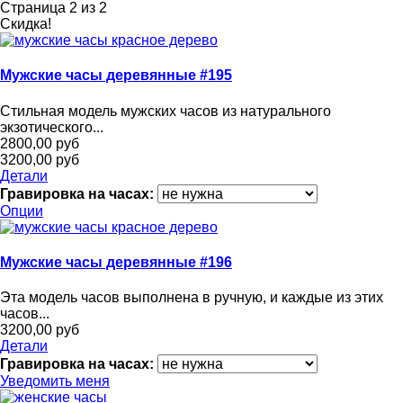
Страница 2 из 2
Скидка!
Мужские часы деревянные #195
Стильная модель мужских часов из натурального
экзотического...
2800,00 руб
3200,00 руб
Детали
Гравировка на часах:
Опции
Мужские часы деревянные #196
Эта модель часов выполнена в ручную, и каждые из этих
часов...
3200,00 руб
Детали
Гравировка на часах:
Уведомить меня