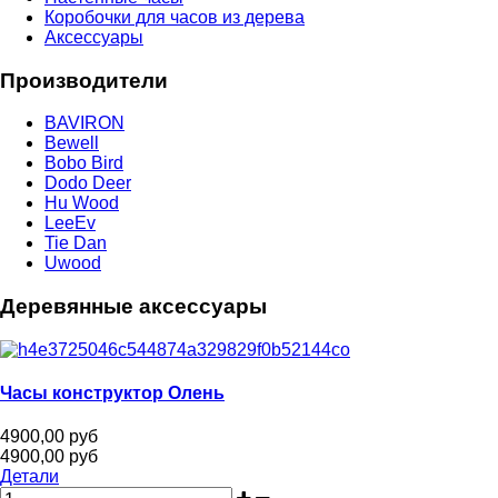
Коробочки для часов из дерева
Аксессуары
Производители
BAVIRON
Bewell
Bobo Bird
Dodo Deer
Hu Wood
LeeEv
Tie Dan
Uwood
Деревянные аксессуары
Часы конструктор Олень
4900,00 руб
4900,00 руб
Детали