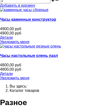
Добавить в корзину
Часы каминные конструктор
4900,00 руб
4900,00 руб
Детали
Уведомить меня
Часы настольные олень пазл
4800,00 руб
4800,00 руб
Детали
Уведомить меня
Вы здесь:
Каталог товаров
Разное