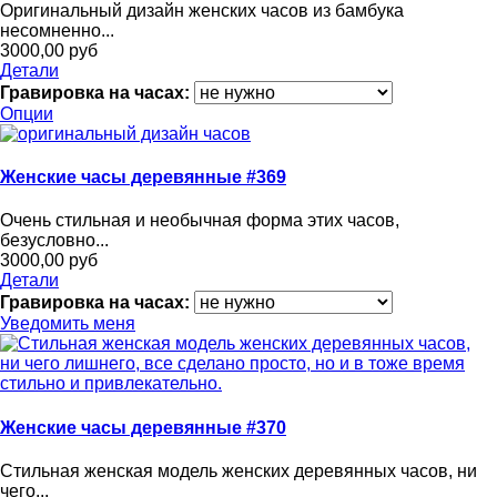
Оригинальный дизайн женских часов из бамбука
несомненно...
3000,00 руб
Детали
Гравировка на часах:
Опции
Женские часы деревянные #369
Очень стильная и необычная форма этих часов,
безусловно...
3000,00 руб
Детали
Гравировка на часах:
Уведомить меня
Женские часы деревянные #370
Стильная женская модель женских деревянных часов, ни
чего...