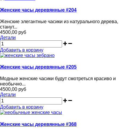
Женские часы деревянные #204
Женские элегантные часики из натурального дерева,
станут...
4500,00 руб
Детали
Добавить в корзину
Женские часы деревянные #205
Модные женские часики будут смотреться красиво и
необычно...
4500,00 руб
Детали
Добавить в корзину
Женские часы деревянные #368