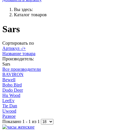
Вы здесь:
Каталог товаров
Sars
Сортировать по
Артикул -/+
Название товара
Производитель:
Sars
Все производители
BAVIRON
Bewell
Bobo Bird
Dodo Deer
Hu Wood
LeeEv
Tie Dan
Uwood
Разное
Показано 1 - 1 из 1