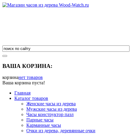
ВАША КОРЗИНА:
корзина
нет товаров
Ваша корзина пуста!
Главная
Каталог товаров
Женские часы из дерева
Мужские часы из дерева
Часы конструктор пазл
Парные часы
Карманные часы
Очки из дерева, деревянные очки