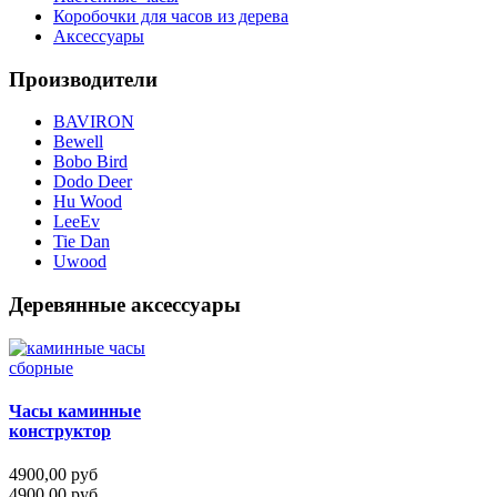
Коробочки для часов из дерева
Аксессуары
Производители
BAVIRON
Bewell
Bobo Bird
Dodo Deer
Hu Wood
LeeEv
Tie Dan
Uwood
Деревянные аксессуары
Часы каминные
конструктор
4900,00 руб
4900,00 руб