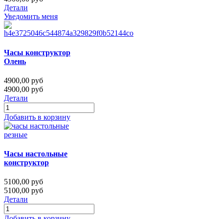
Детали
Уведомить меня
Часы конструктор
Олень
4900,00 руб
4900,00 руб
Детали
Добавить в корзину
Часы настольные
конструктор
5100,00 руб
5100,00 руб
Детали
Добавить в корзину