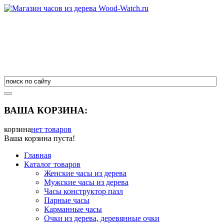
ВАША КОРЗИНА:
корзина
нет товаров
Ваша корзина пуста!
Главная
Каталог товаров
Женские часы из дерева
Мужские часы из дерева
Часы конструктор пазл
Парные часы
Карманные часы
Очки из дерева, деревянные очки