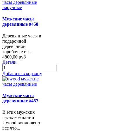
Мужские часы
деревянные #458
Деревянные часы в
подарочной
деревянной
коробочке из...
4800,00 руб
Детали
Добавить в корзину
Мужские часы
деревянные #457
В этих мужских
часах компании
Uwood воплощено
все что...