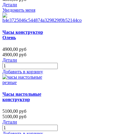
Детали
Уведомить меня
Часы конструктор
Олень
4900,00 руб
4900,00 руб
Детали
Добавить в корзину
Часы настольные
конструктор
5100,00 руб
5100,00 руб
Детали
Добавить в корзину