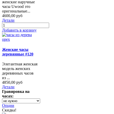
женские наручные
часы Uwood это
оригинальные...
4600,00 руб
Детали
Добавить в корзину
Женские часы
деревянные #120
Элегантная женская
модель женских
деревянных часов
из ...
4850,00 руб
Детали
Гравировка на
часах:
Опции
Скидка!