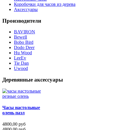
Коробочки для часов из дерева
Аксессуары
Производители
BAVIRON
Bewell
Bobo Bird
Dodo Deer
Hu Wood
LeeEv
Tie Dan
Uwood
Деревянные аксессуары
Часы настольные
олень пазл
4800,00 руб
4800,00 руб