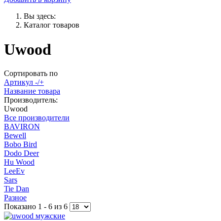
Вы здесь:
Каталог товаров
Uwood
Сортировать по
Артикул -/+
Название товара
Производитель:
Uwood
Все производители
BAVIRON
Bewell
Bobo Bird
Dodo Deer
Hu Wood
LeeEv
Sars
Tie Dan
Разное
Показано 1 - 6 из 6