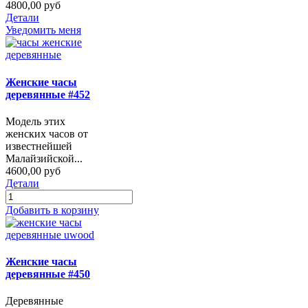
4800,00 руб
Детали
Уведомить меня
Женские часы
деревянные #452
Модель этих
женских часов от
известнейшей
Малайзийской...
4600,00 руб
Детали
Добавить в корзину
Женские часы
деревянные #450
Деревянные