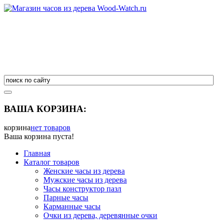
ВАША КОРЗИНА:
корзина
нет товаров
Ваша корзина пуста!
Главная
Каталог товаров
Женские часы из дерева
Мужские часы из дерева
Часы конструктор пазл
Парные часы
Карманные часы
Очки из дерева, деревянные очки