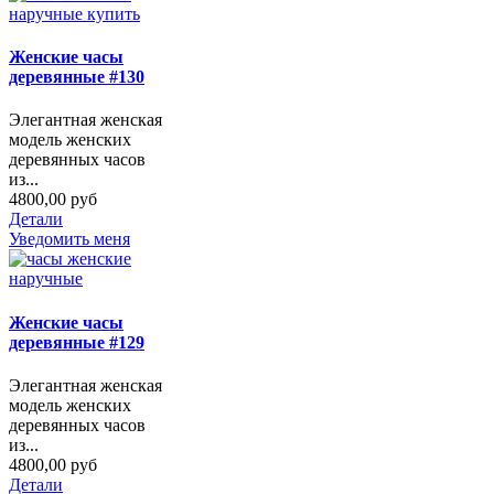
Женские часы
деревянные #130
Элегантная женская
модель женских
деревянных часов
из...
4800,00 руб
Детали
Уведомить меня
Женские часы
деревянные #129
Элегантная женская
модель женских
деревянных часов
из...
4800,00 руб
Детали