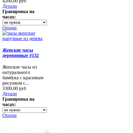
4200,00 руб
Детали
Гравировка на
часах:
Опции
Женские часы
деревянные #132
Женские часы из
натурального
бамбука с красивым
рисунком с...
3300,00 руб
Детали
Гравировка на
часах:
Опции