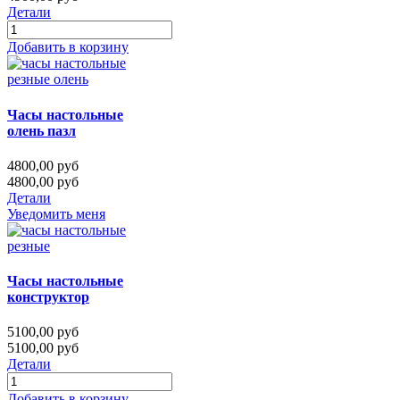
Детали
Добавить в корзину
Часы настольные
олень пазл
4800,00 руб
4800,00 руб
Детали
Уведомить меня
Часы настольные
конструктор
5100,00 руб
5100,00 руб
Детали
Добавить в корзину