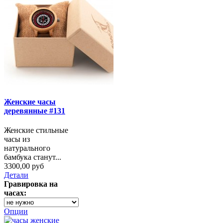
Женские часы
деревянные #131
Женские стильные
часы из
натурального
бамбука станут...
3300,00 руб
Детали
Гравировка на
часах:
Опции