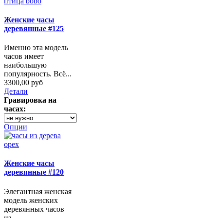
Женские часы
деревянные #125
Именно эта модель
часов имеет
наибольшую
популярность. Всё...
3300,00 руб
Детали
Гравировка на
часах:
Опции
Женские часы
деревянные #120
Элегантная женская
модель женских
деревянных часов
из ...