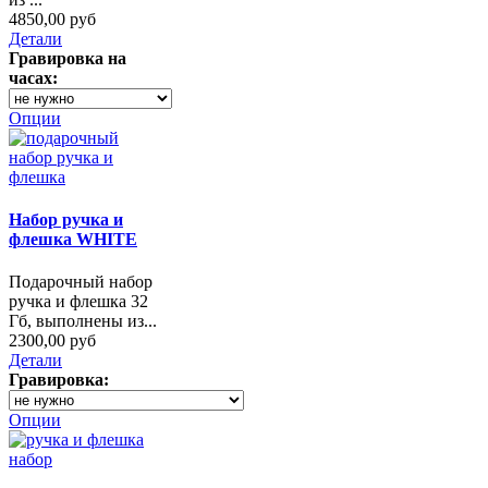
4850,00 руб
Детали
Гравировка на
часах:
Опции
Набор ручка и
флешка WHITE
Подарочный набор
ручка и флешка 32
Гб, выполнены из...
2300,00 руб
Детали
Гравировка:
Опции