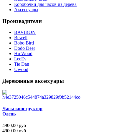
Коробочки для часов из дерева
Аксессуары
Производители
BAVIRON
Bewell
Bobo Bird
Dodo Deer
Hu Wood
LeeEv
Tie Dan
Uwood
Деревянные аксессуары
Часы конструктор
Олень
4900,00 руб
4900,00 руб