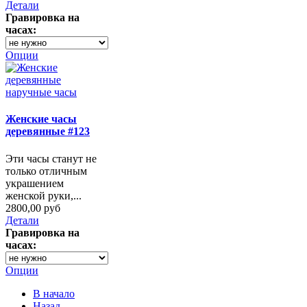
Детали
Гравировка на
часах:
Опции
Женские часы
деревянные #123
Эти часы станут не
только отличным
украшением
женской руки,...
2800,00 руб
Детали
Гравировка на
часах:
Опции
В начало
Назад