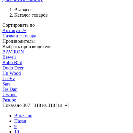
Вы здесь:
Каталог товаров
Сортировать по
Артикул -/+
Название товара
Производитель:
Выбрать производителя
BAVIRON
Bewell
Bobo Bird
Dodo Deer
Hu Wood
LeeEv
Sars
Tie Dan
Uwood
Разное
Показано 307 - 318 из 318
В начало
Назад
9
10