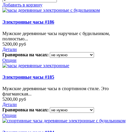
Добавить в корзину
Электронные часы #186
Мужские деревянные часы наручные с будильником,
полностью...
5200,00 руб
Детали
Гравировка на часах:
Опции
Электронные часы #185
Мужские деревянные часы в спортивном стиле. Это
флагманская...
5200,00 руб
Детали
Гравировка на часах:
Опции