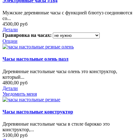
Электронные часы #184
Мужские деревянные часы с функцией блютуз соединяются
со...
4500,00 руб
Детали
Гравировка на часах:
Опции
Часы настольные олень пазл
Деревянные настольные часы олень это конструктор,
который...
4800,00 руб
Детали
Уведомить меня
Часы настольные конструктор
Деревянные настольные часы в стиле барокко это
конструктор,...
5100,00 руб