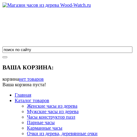
ВАША КОРЗИНА:
корзина
нет товаров
Ваша корзина пуста!
Главная
Каталог товаров
Женские часы из дерева
Мужские часы из дерева
Часы конструктор пазл
Парные часы
Карманные часы
Очки из дерева, деревянные очки