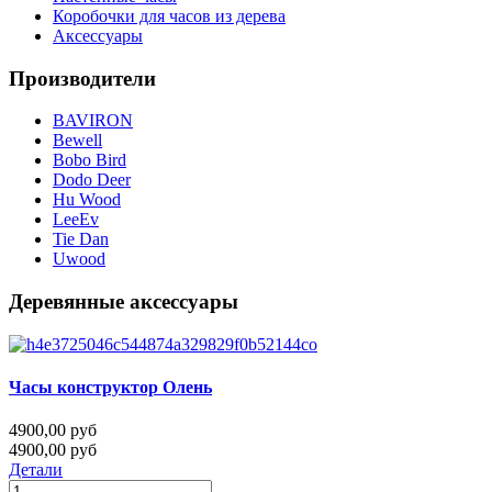
Коробочки для часов из дерева
Аксессуары
Производители
BAVIRON
Bewell
Bobo Bird
Dodo Deer
Hu Wood
LeeEv
Tie Dan
Uwood
Деревянные аксессуары
Часы конструктор Олень
4900,00 руб
4900,00 руб
Детали