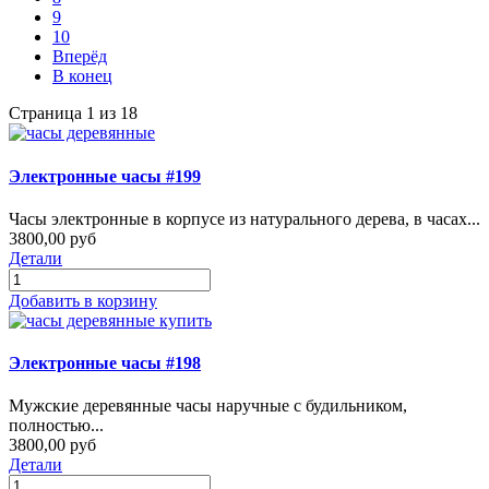
9
10
Вперёд
В конец
Страница 1 из 18
Электронные часы #199
Часы электронные в корпусе из натурального дерева, в часах...
3800,00 руб
Детали
Добавить в корзину
Электронные часы #198
Мужские деревянные часы наручные с будильником,
полностью...
3800,00 руб
Детали