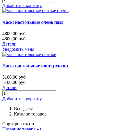
Добавить в корзину
Часы настольные олень пазл
4800,00 руб
4800,00 руб
Детали
Уведомить меня
Часы настольные конструктор
5100,00 руб
5100,00 руб
Детали
Добавить в корзину
Вы здесь:
Каталог товаров
Сортировать по
Название товара -/+