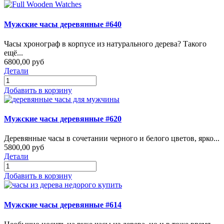
Мужские часы деревянные #640
Часы хронограф в корпусе из натурального дерева? Такого
ещё...
6800,00 руб
Детали
Добавить в корзину
Мужские часы деревянные #620
Деревянные часы в сочетании черного и белого цветов, ярко...
5800,00 руб
Детали
Добавить в корзину
Мужские часы деревянные #614