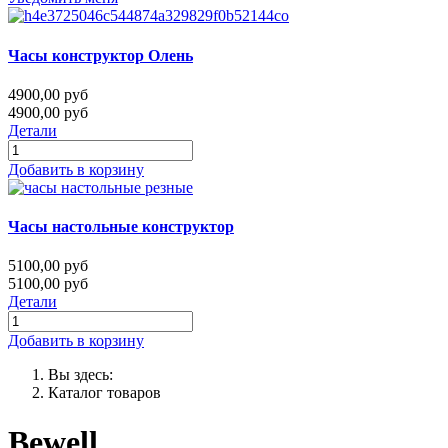
Часы конструктор Олень
4900,00 руб
4900,00 руб
Детали
Добавить в корзину
Часы настольные конструктор
5100,00 руб
5100,00 руб
Детали
Добавить в корзину
Вы здесь:
Каталог товаров
Bewell