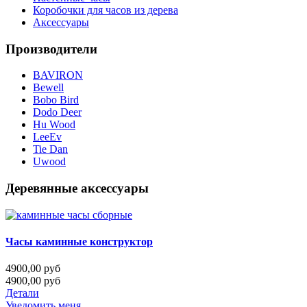
Коробочки для часов из дерева
Аксессуары
Производители
BAVIRON
Bewell
Bobo Bird
Dodo Deer
Hu Wood
LeeEv
Tie Dan
Uwood
Деревянные аксессуары
Часы каминные конструктор
4900,00 руб
4900,00 руб
Детали
Уведомить меня