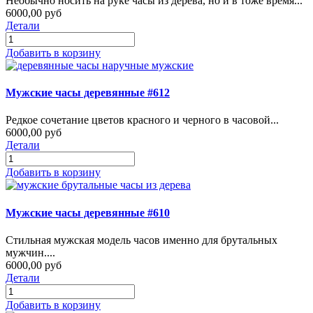
Необычно носить на руке часы из дерева, но и в тоже время...
6000,00 руб
Детали
Добавить в корзину
Мужские часы деревянные #612
Редкое сочетание цветов красного и черного в часовой...
6000,00 руб
Детали
Добавить в корзину
Мужские часы деревянные #610
Стильная мужская модель часов именно для брутальных
мужчин....
6000,00 руб
Детали
Добавить в корзину