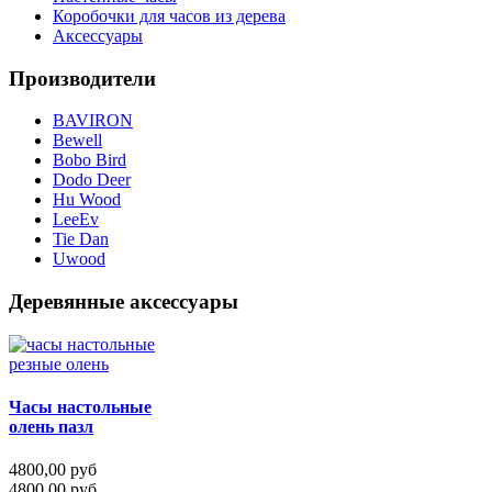
Коробочки для часов из дерева
Аксессуары
Производители
BAVIRON
Bewell
Bobo Bird
Dodo Deer
Hu Wood
LeeEv
Tie Dan
Uwood
Деревянные аксессуары
Часы настольные
олень пазл
4800,00 руб
4800,00 руб