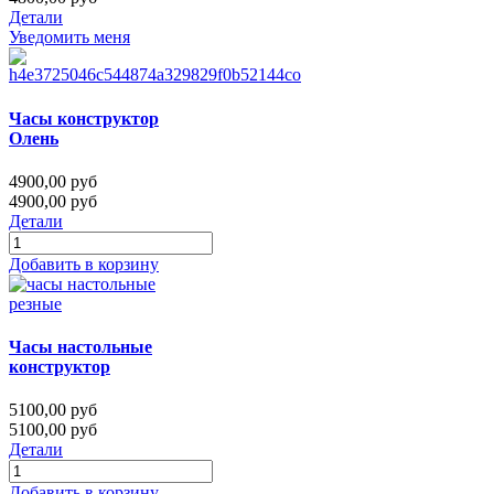
Детали
Уведомить меня
Часы конструктор
Олень
4900,00 руб
4900,00 руб
Детали
Добавить в корзину
Часы настольные
конструктор
5100,00 руб
5100,00 руб
Детали
Добавить в корзину