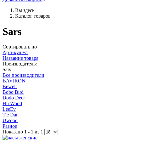
Вы здесь:
Каталог товаров
Sars
Сортировать по
Артикул +/-
Название товара
Производитель:
Sars
Все производители
BAVIRON
Bewell
Bobo Bird
Dodo Deer
Hu Wood
LeeEv
Tie Dan
Uwood
Разное
Показано 1 - 1 из 1