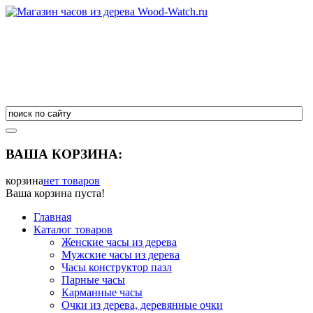
ВАША КОРЗИНА:
корзина
нет товаров
Ваша корзина пуста!
Главная
Каталог товаров
Женские часы из дерева
Мужские часы из дерева
Часы конструктор пазл
Парные часы
Карманные часы
Очки из дерева, деревянные очки