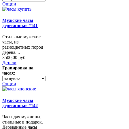
Опции
Мужские часы
деревянные #141
Стильные мужские
часы, из
разноцветных пород
дерева....
3500,00 руб
Детали
Гравировка на
часах:
Опции
Мужские часы
деревянные #142
Часы для мужчины,
стильные в подарок.
Деревянные часы