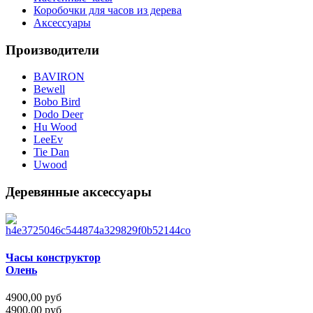
Коробочки для часов из дерева
Аксессуары
Производители
BAVIRON
Bewell
Bobo Bird
Dodo Deer
Hu Wood
LeeEv
Tie Dan
Uwood
Деревянные аксессуары
Часы конструктор
Олень
4900,00 руб
4900,00 руб