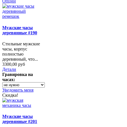
Опции
Мужские часы
деревянные #190
Стильные мужские
часы, корпус
полностью
деревянный, что...
3300,00 руб
Детали
Гравировка на
часах:
Уведомить меня
Скидка!
Мужские часы
деревянные #201