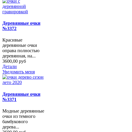
Деревянные очки
№3372
Красивые
деревянные очки
оправа полностью
деревянная, на...
3600,00 руб
Детали
Уведомить меня
Деревянные очки
№3371
Модные деревянные
очки из темного
бамбукового
дерева...