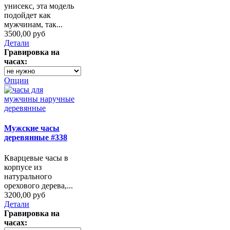
унисекс, эта модель
подойдет как
мужчинам, так...
3500,00 руб
Детали
Гравировка на
часах:
Опции
Мужские часы
деревянные #338
Кварцевые часы в
корпусе из
натурального
орехового дерева,...
3200,00 руб
Детали
Гравировка на
часах: