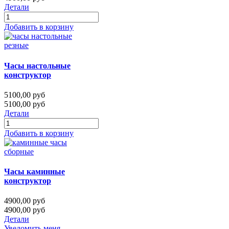
Детали
Добавить в корзину
Часы настольные
конструктор
5100,00 руб
5100,00 руб
Детали
Добавить в корзину
Часы каминные
конструктор
4900,00 руб
4900,00 руб
Детали
Уведомить меня