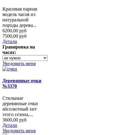
Красивая парная
модель часов из
натуральной
породы дерева...
6200,00 руб
7500,00 руб
Детали
Гравировка на
часах:
Уведомить меня
Деревянные очки
№3370
Стильные
деревянные очки
абсолютный хит
этого сезона,...
3600,00 руб
Детали
Уведомить меня