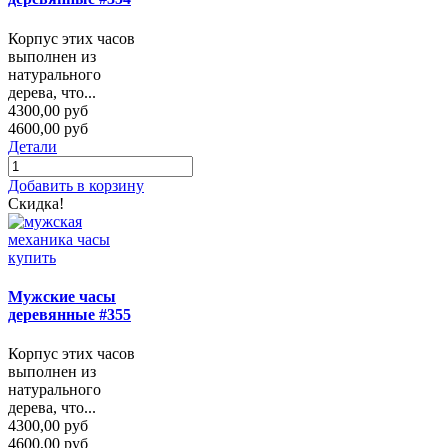
Корпус этих часов
выполнен из
натурального
дерева, что...
4300,00 руб
4600,00 руб
Детали
Добавить в корзину
Скидка!
Мужские часы
деревянные #355
Корпус этих часов
выполнен из
натурального
дерева, что...
4300,00 руб
4600,00 руб