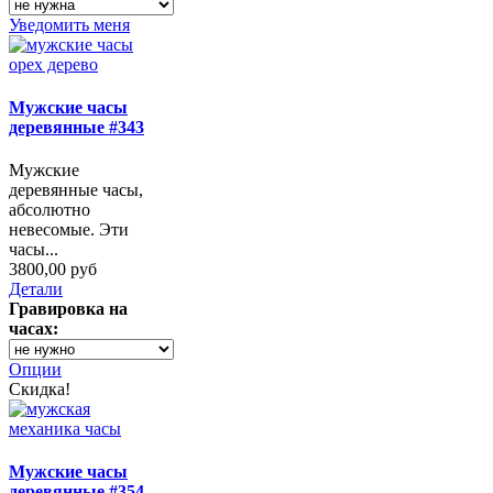
Уведомить меня
Мужские часы
деревянные #343
Мужские
деревянные часы,
абсолютно
невесомые. Эти
часы...
3800,00 руб
Детали
Гравировка на
часах:
Опции
Скидка!
Мужские часы
деревянные #354