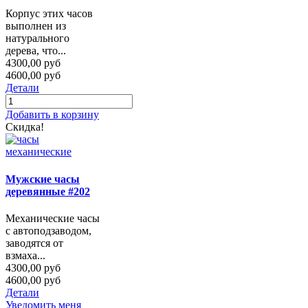
Корпус этих часов
выполнен из
натурального
дерева, что...
4300,00 руб
4600,00 руб
Детали
Добавить в корзину
Скидка!
Мужские часы
деревянные #202
Механические часы
с автоподзаводом,
заводятся от
взмаха...
4300,00 руб
4600,00 руб
Детали
Уведомить меня