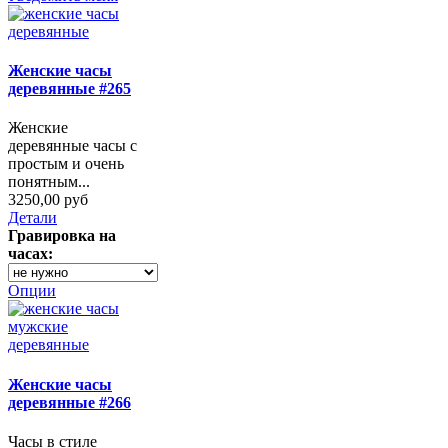
Женские часы
деревянные #265
Женские
деревянные часы с
простым и очень
понятным...
3250,00 руб
Детали
Гравировка на
часах:
Опции
Женские часы
деревянные #266
Часы в стиле