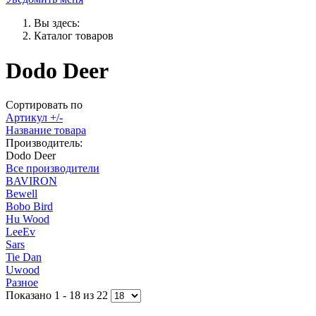
Вы здесь:
Каталог товаров
Dodo Deer
Сортировать по
Артикул +/-
Название товара
Производитель:
Dodo Deer
Все производители
BAVIRON
Bewell
Bobo Bird
Hu Wood
LeeEv
Sars
Tie Dan
Uwood
Разное
Показано 1 - 18 из 22