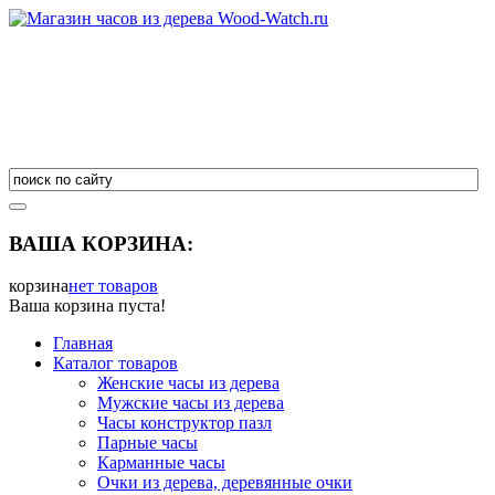
ВАША КОРЗИНА:
корзина
нет товаров
Ваша корзина пуста!
Главная
Каталог товаров
Женские часы из дерева
Мужские часы из дерева
Часы конструктор пазл
Парные часы
Карманные часы
Очки из дерева, деревянные очки