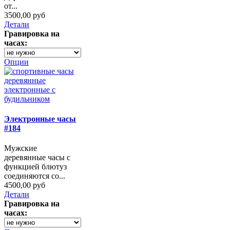
от...
3500,00 руб
Детали
Гравировка на
часах:
Опции
Электронные часы
#184
Мужские
деревянные часы с
функцией блютуз
соединяются со...
4500,00 руб
Детали
Гравировка на
часах: