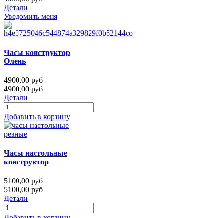
Детали
Уведомить меня
Часы конструктор
Олень
4900,00 руб
4900,00 руб
Детали
Добавить в корзину
Часы настольные
конструктор
5100,00 руб
5100,00 руб
Детали
Добавить в корзину