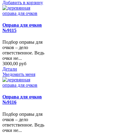
Добавить в корзину
Оправа для очков
№9115
Подбор оправы для
очков – дело
ответственное. Ведь
очки не...
3000,00 руб
Детали
Уведомить меня
Оправа для очков
№9116
Подбор оправы для
очков – дело
ответственное. Ведь
очки не...