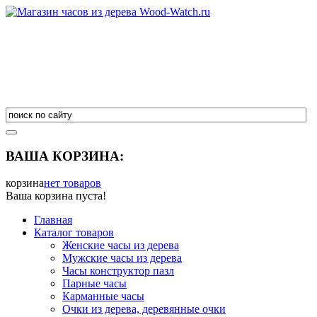
ВАША КОРЗИНА:
корзина
нет товаров
Ваша корзина пуста!
Главная
Каталог товаров
Женские часы из дерева
Мужские часы из дерева
Часы конструктор пазл
Парные часы
Карманные часы
Очки из дерева, деревянные очки