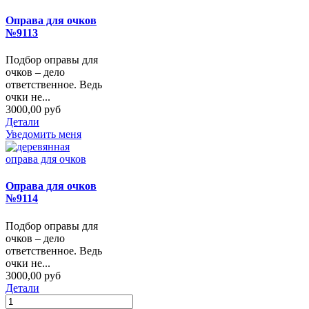
Оправа для очков
№9113
Подбор оправы для
очков – дело
ответственное. Ведь
очки не...
3000,00 руб
Детали
Уведомить меня
Оправа для очков
№9114
Подбор оправы для
очков – дело
ответственное. Ведь
очки не...
3000,00 руб
Детали