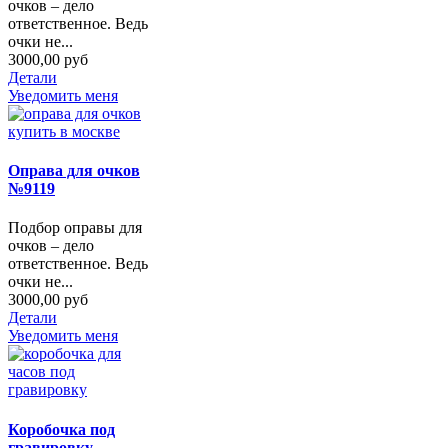
очков – дело
ответственное. Ведь
очки не...
3000,00 руб
Детали
Уведомить меня
Оправа для очков
№9119
Подбор оправы для
очков – дело
ответственное. Ведь
очки не...
3000,00 руб
Детали
Уведомить меня
Коробочка под
гравировку