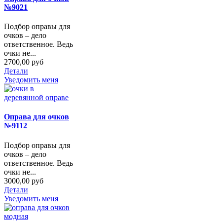
№9021
Подбор оправы для
очков – дело
ответственное. Ведь
очки не...
2700,00 руб
Детали
Уведомить меня
Оправа для очков
№9112
Подбор оправы для
очков – дело
ответственное. Ведь
очки не...
3000,00 руб
Детали
Уведомить меня