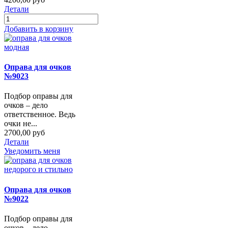
Детали
Добавить в корзину
Оправа для очков
№9023
Подбор оправы для
очков – дело
ответственное. Ведь
очки не...
2700,00 руб
Детали
Уведомить меня
Оправа для очков
№9022
Подбор оправы для
очков – дело