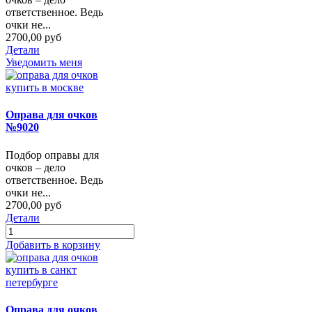
ответственное. Ведь
очки не...
2700,00 руб
Детали
Уведомить меня
Оправа для очков
№9020
Подбор оправы для
очков – дело
ответственное. Ведь
очки не...
2700,00 руб
Детали
Добавить в корзину
Оправа для очков