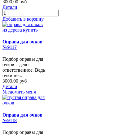
3000,00 руб
Детали
Добавить в корзину
Оправа для очков
№9117
Подбор оправы для
очков – дело
ответственное. Ведь
очки не...
3000,00 руб
Детали
Уведомить меня
Оправа для очков
№9118
Подбор оправы для