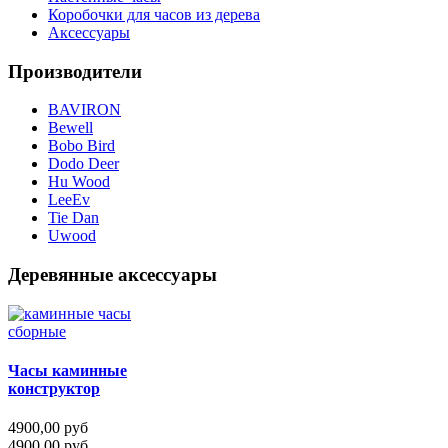
Коробочки для часов из дерева
Аксессуары
Производители
BAVIRON
Bewell
Bobo Bird
Dodo Deer
Hu Wood
LeeEv
Tie Dan
Uwood
Деревянные аксессуары
Часы каминные
конструктор
4900,00 руб
4900,00 руб